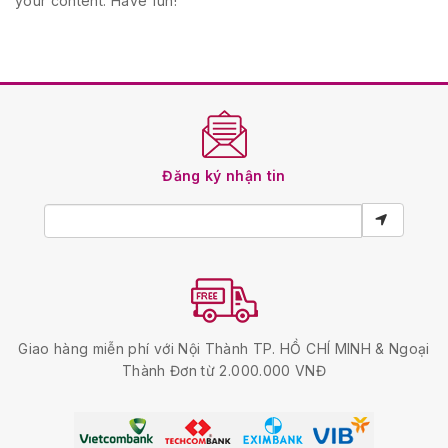
your content. Have fun!
Đăng ký nhận tin
Giao hàng miễn phí với Nội Thành TP. HỒ CHÍ MINH & Ngoại
Thành Đơn từ 2.000.000 VNĐ