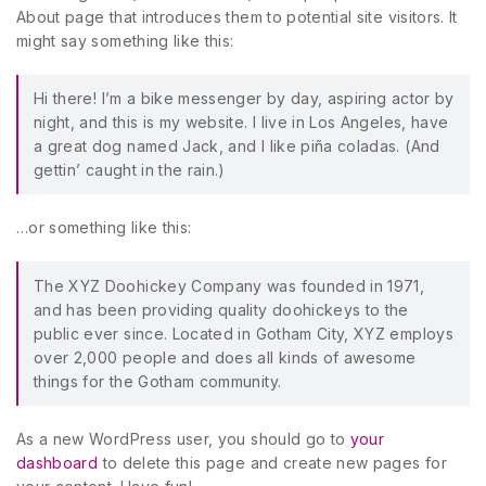
About page that introduces them to potential site visitors. It
might say something like this:
Hi there! I’m a bike messenger by day, aspiring actor by
night, and this is my website. I live in Los Angeles, have
a great dog named Jack, and I like piña coladas. (And
gettin’ caught in the rain.)
…or something like this:
The XYZ Doohickey Company was founded in 1971,
and has been providing quality doohickeys to the
public ever since. Located in Gotham City, XYZ employs
over 2,000 people and does all kinds of awesome
things for the Gotham community.
As a new WordPress user, you should go to
your
dashboard
to delete this page and create new pages for