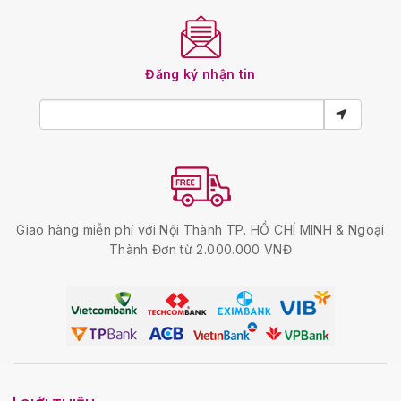
Đăng ký nhận tin
Giao hàng miễn phí với Nội Thành TP. HỒ CHÍ MINH & Ngoại
Thành Đơn từ 2.000.000 VNĐ