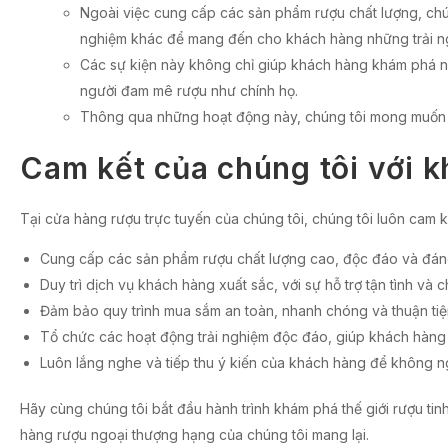
Ngoài việc cung cấp các sản phẩm rượu chất lượng, chún
nghiệm khác để mang đến cho khách hàng những trải n
Các sự kiện này không chỉ giúp khách hàng khám phá nhữn
người đam mê rượu như chính họ.
Thông qua những hoạt động này, chúng tôi mong muốn t
Cam kết của chúng tôi với 
Tại cửa hàng rượu trực tuyến của chúng tôi, chúng tôi luôn cam k
Cung cấp các sản phẩm rượu chất lượng cao, độc đáo và đáng
Duy trì dịch vụ khách hàng xuất sắc, với sự hỗ trợ tận tình và 
Đảm bảo quy trình mua sắm an toàn, nhanh chóng và thuận tiệ
Tổ chức các hoạt động trải nghiệm độc đáo, giúp khách hàng
Luôn lắng nghe và tiếp thu ý kiến của khách hàng để không ng
Hãy cùng chúng tôi bắt đầu hành trình khám phá thế giới rượu tin
hàng rượu ngoại thượng hạng của chúng tôi mang lại.