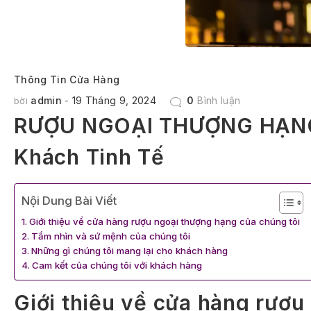
Thông Tin Cửa Hàng
admin
19 Tháng 9, 2024
0
Bình luận
bời
RƯỢU NGOẠI THƯỢNG HẠNG 
Khách Tinh Tế
Nội Dung Bài Viết
Giới thiệu về cửa hàng rượu ngoại thượng hạng của chúng tôi
Tầm nhìn và sứ mệnh của chúng tôi
Những gì chúng tôi mang lại cho khách hàng
Cam kết của chúng tôi với khách hàng
Giới thiệu về cửa hàng rượu