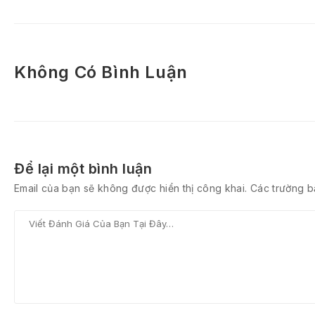
Không Có Bình Luận
Để lại một bình luận
Email của bạn sẽ không được hiển thị công khai.
Các trường 