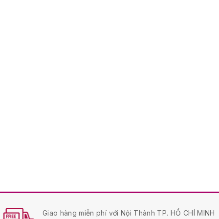
Giao hàng miễn phí với Nội Thành TP. HỒ CHÍ MINH