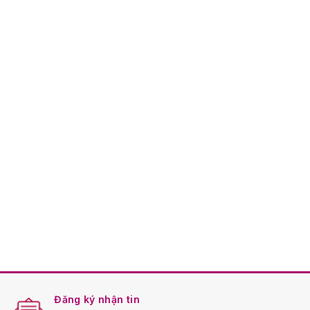
Đăng ký nhận tin