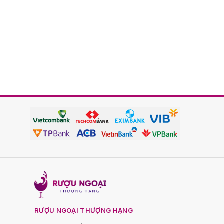
RƯỢU NGOẠI THƯỢNG HẠNG