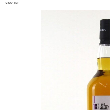
nước lọc.