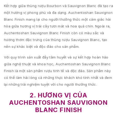
Kết hợp giữa thùng rượu Bourbon và Sauvignon Blanc đã tạo ra
một hương vị phong phú và đa dạng. Auchentoshan Sauvignon
Blanc Finish mang lại cho người thưởng thức một cảm giác hài
hòa giữa hương vị trái cây tươi mát và hoa quả chín. Ngoài ra,
Auchentoshan Sauvignon Blanc Finish còn có màu sắc và
hương thơm đặc trưng của thùng rượu Sauvignon Blanc, tạo
nên sự khác biệt và độc đáo cho sản phẩm.
Với quy trình sản xuất đầy tâm huyết và sự kết hợp hoàn hảo
giữa nghệ thuật và khoa học, Auchentoshan Sauvignon Blanc
Finish là một sản phẩm rượu tinh tế và độc đáo. Sản phẩm này
có thể làm hài lòng cả những thực khách khó tính nhất và đem
lại những trải nghiệm tuyệt vời cho người thưởng thức.
2. HƯƠNG VỊ CỦA
AUCHENTOSHAN SAUVIGNON
BLANC FINISH