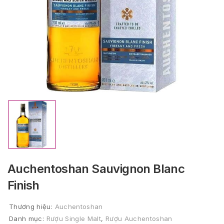
Auchentoshan Sauvignon Blanc
Finish
Thương hiệu:
Auchentoshan
Danh mục:
Rượu Single Malt
,
Rượu Auchentoshan