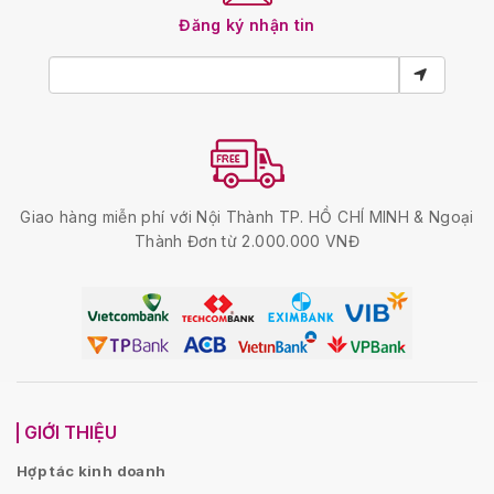
Đăng ký nhận tin
Giao hàng miễn phí với Nội Thành TP. HỒ CHÍ MINH & Ngoại
Thành Đơn từ 2.000.000 VNĐ
GIỚI THIỆU
Hợp tác kinh doanh