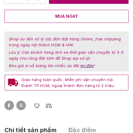
MUA NGAY
Shop ưu tiên xữ lý các đơn đặt hàng Online, free shipping
trong ngày nội thành HCM & HN!
Lưu ý: Các khách hàng tỉnh xa thời gian vận chuyển từ 3-5
ngày (Vui lòng đặt sớm để Shop kịp xử lý)
Báo giá sỉ số lượng lớn nhiều ưu đãi
tại đây
!
Giao hàng toàn quốc. Miễn phí vận chuyển nội
thành TP.HCM, ngoại thành đơn hàng từ 2 triệu.
Chi tiết sản phẩm
Đặc điểm