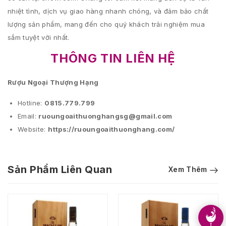
nhiệt tình, dịch vụ giao hàng nhanh chóng, và đảm bảo chất
lượng sản phẩm, mang đến cho quý khách trải nghiệm mua
sắm tuyệt vời nhất.
THÔNG TIN LIÊN HỆ
Rượu Ngoại Thượng Hạng
Hotline:
0815.779.799
Email:
ruoungoaithuonghangsg@gmail.com
Website:
https://ruoungoaithuonghang.com/
Sản Phẩm Liên Quan
Xem Thêm