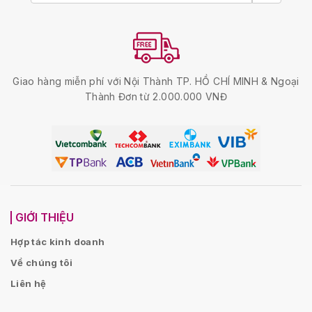
Giao hàng miễn phí với Nội Thành TP. HỒ CHÍ MINH & Ngoại
Thành Đơn từ 2.000.000 VNĐ
GIỚI THIỆU
Hợp tác kinh doanh
Về chúng tôi
Liên hệ