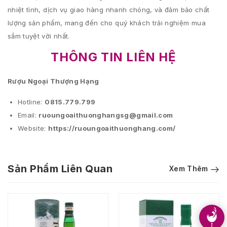
nhiệt tình, dịch vụ giao hàng nhanh chóng, và đảm bảo chất
lượng sản phẩm, mang đến cho quý khách trải nghiệm mua
sắm tuyệt vời nhất.
THÔNG TIN LIÊN HỆ
Rượu Ngoại Thượng Hạng
Hotline:
0815.779.799
Email:
ruoungoaithuonghangsg@gmail.com
Website:
https://ruoungoaithuonghang.com/
Sản Phẩm Liên Quan
Xem Thêm