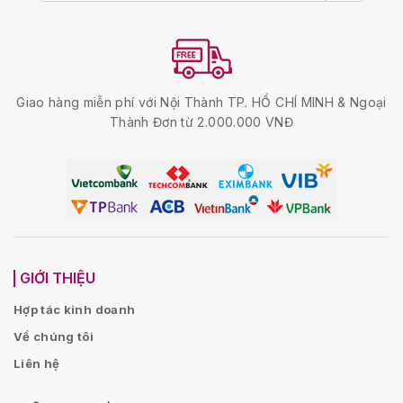
Giao hàng miễn phí với Nội Thành TP. HỒ CHÍ MINH & Ngoại
Thành Đơn từ 2.000.000 VNĐ
GIỚI THIỆU
Hợp tác kinh doanh
Về chúng tôi
Liên hệ