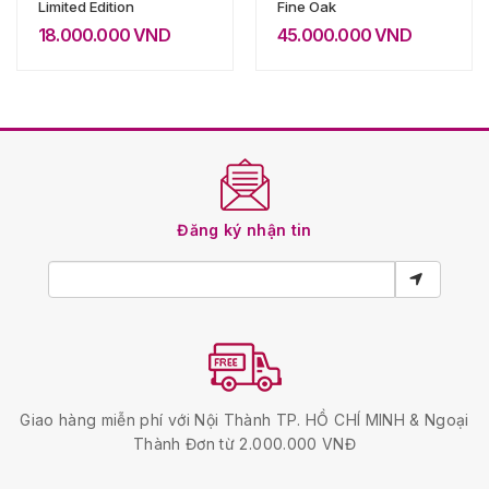
Limited Edition
Fine Oak
18.000.000
VND
45.000.000
VND
Đăng ký nhận tin
Giao hàng miễn phí với Nội Thành TP. HỒ CHÍ MINH & Ngoại
Thành Đơn từ 2.000.000 VNĐ