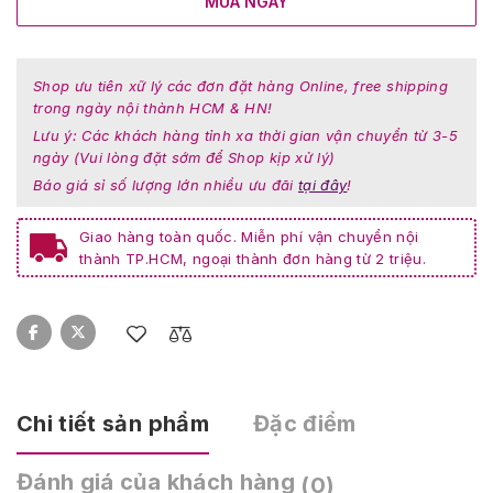
MUA NGAY
Shop ưu tiên xữ lý các đơn đặt hàng Online, free shipping
trong ngày nội thành HCM & HN!
Lưu ý: Các khách hàng tỉnh xa thời gian vận chuyển từ 3-5
ngày (Vui lòng đặt sớm để Shop kịp xử lý)
Báo giá sỉ số lượng lớn nhiều ưu đãi
tại đây
!
Giao hàng toàn quốc. Miễn phí vận chuyển nội
thành TP.HCM, ngoại thành đơn hàng từ 2 triệu.
Chi tiết sản phẩm
Đặc điểm
Đánh giá của khách hàng
(0)