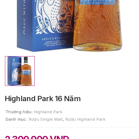
Highland Park 16 Năm
Thương hiệu:
Highland Park
Danh mục:
Rượu Single Malt
,
Rượu Highland Park