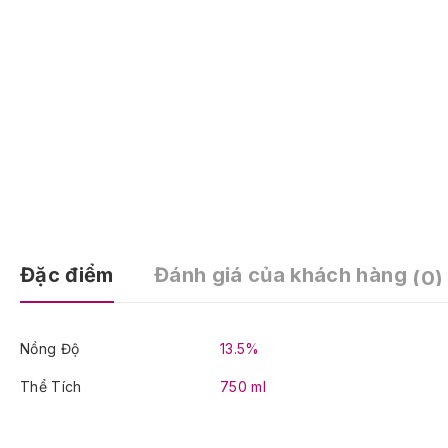
Đặc điểm
Đánh giá của khách hàng
(0)
Nồng Độ
13.5%
Thể Tích
750 ml