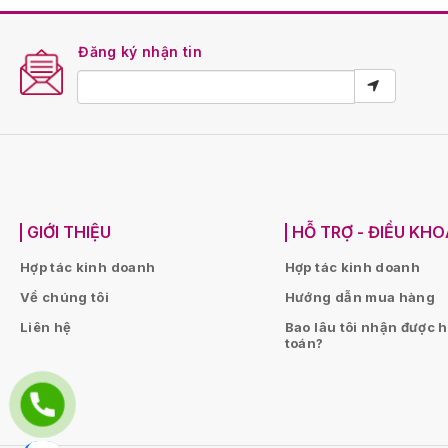
Đăng ký nhận tin
GIỚI THIỆU
HỖ TRỢ - ĐIỀU KH
Hợp tác kinh doanh
Hợp tác kinh doanh
Về chúng tôi
Hướng dẫn mua hàng
Liên hệ
Bao lâu tôi nhận được 
toán?