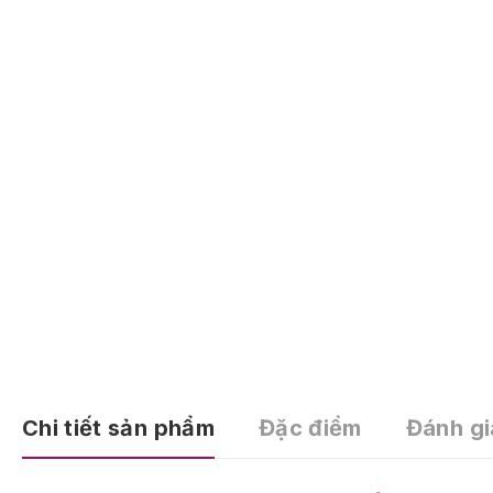
Chi tiết sản phẩm
Đặc điểm
Đánh gi