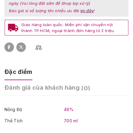
ngày (Vui lòng đặt sớm để Shop kịp xử lý)
Báo giá sỉ số lượng lớn nhiều ưu đãi
tại đây
!
Giao hàng toàn quốc. Miễn phí vận chuyển nội
thành TP.HCM, ngoại thành đơn hàng từ 2 triệu.
Đặc điểm
Đánh giá của khách hàng
(0)
Nồng Độ
49%
Thể Tích
700 ml