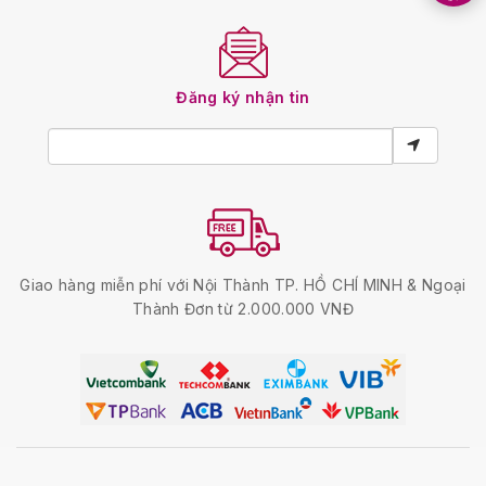
Đăng ký nhận tin
Giao hàng miễn phí với Nội Thành TP. HỒ CHÍ MINH & Ngoại
Thành Đơn từ 2.000.000 VNĐ