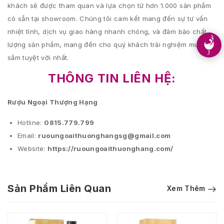
khách sẽ được tham quan và lựa chọn từ hơn 1.000 sản phẩm
có sẵn tại showroom. Chúng tôi cam kết mang đến sự tư vấn
nhiệt tình, dịch vụ giao hàng nhanh chóng, và đảm bảo chất
lượng sản phẩm, mang đến cho quý khách trải nghiệm mua
sắm tuyệt vời nhất.
THÔNG TIN LIÊN HỆ:
Rượu Ngoại Thượng Hạng
Hotline:
0815.779.799
Email:
ruoungoaithuonghangsg@gmail.com
Website:
https://ruoungoaithuonghang.com/
Sản Phẩm Liên Quan
Xem Thêm