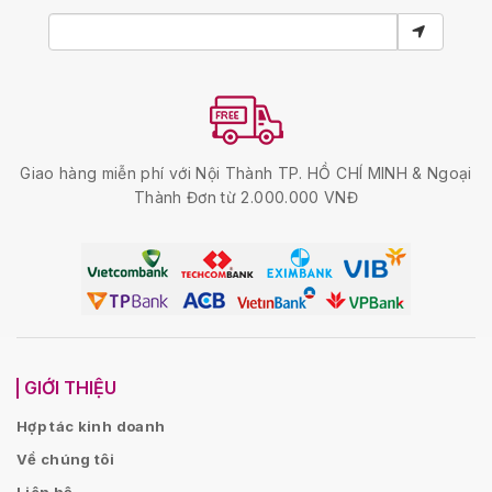
Giao hàng miễn phí với Nội Thành TP. HỒ CHÍ MINH & Ngoại
Thành Đơn từ 2.000.000 VNĐ
GIỚI THIỆU
Hợp tác kinh doanh
Về chúng tôi
Liên hệ