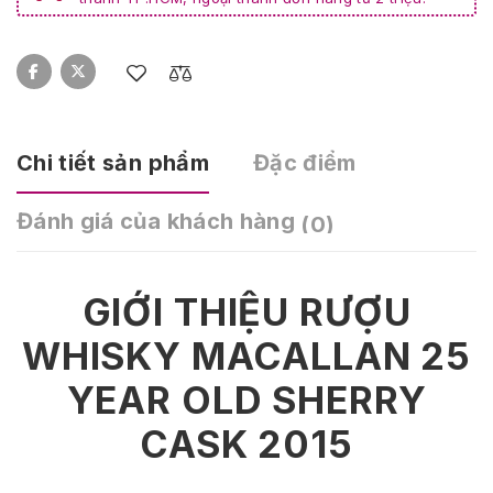
Chi tiết sản phẩm
Đặc điểm
Đánh giá của khách hàng
(0)
GIỚI THIỆU RƯỢU
WHISKY MACALLAN 25
YEAR OLD SHERRY
CASK 2015