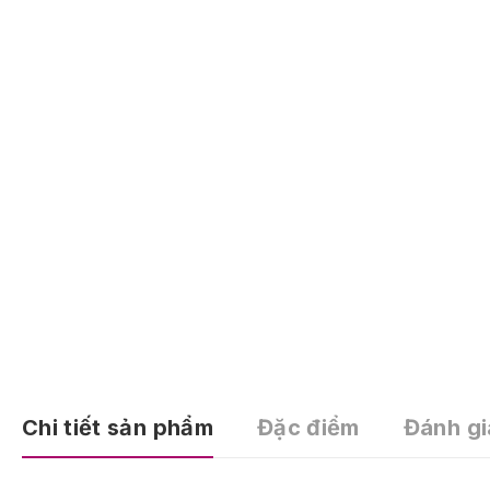
Chi tiết sản phẩm
Đặc điểm
Đánh gi