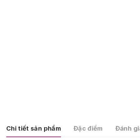
Chi tiết sản phẩm
Đặc điểm
Đánh gi