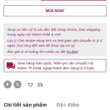
MUA NGAY
Shop ưu tiên xữ lý các đơn đặt hàng Online, free shipping
trong ngày nội thành HCM & HN!
Lưu ý: Các khách hàng tỉnh xa thời gian vận chuyển từ 3-5
ngày (Vui lòng đặt sớm để Shop kịp xử lý)
Báo giá sỉ số lượng lớn nhiều ưu đãi
tại đây
!
Giao hàng toàn quốc. Miễn phí vận chuyển nội
thành TP.HCM, ngoại thành đơn hàng từ 2 triệu.
Chi tiết sản phẩm
Đặc điểm