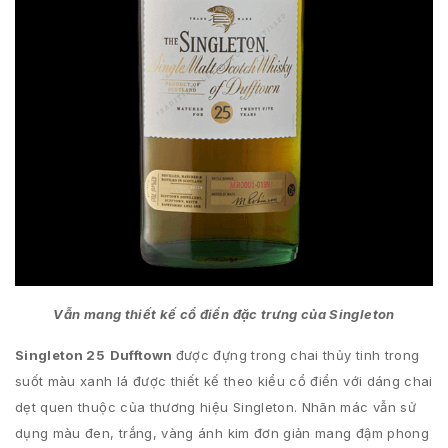
Vẫn mang thiết kế cổ điển đặc trưng của Singleton
Singleton 25
Dufftown
được đựng trong chai thủy tinh trong
suốt màu xanh lá được thiết kế theo kiểu cổ điển với dáng chai
dẹt quen thuộc của thương hiệu Singleton. Nhãn mác vẫn sử
dụng màu đen, trắng, vàng ánh kim đơn giản mang đậm phong