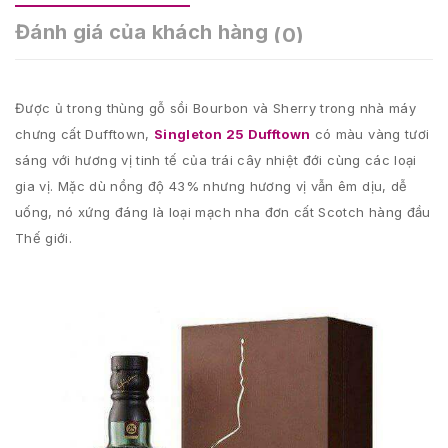
Đánh giá của khách hàng
(0)
Được ủ trong thùng gỗ sồi Bourbon và Sherry trong nhà máy
chưng cất Dufftown,
Singleton 25 Dufftown
có màu vàng tươi
sáng với hương vị tinh tế của trái cây nhiệt đới cùng các loại
gia vị. Mặc dù nồng độ 43% nhưng hương vị vẫn êm dịu, dễ
uống, nó xứng đáng là loại mạch nha đơn cất Scotch hàng đầu
Thế giới.