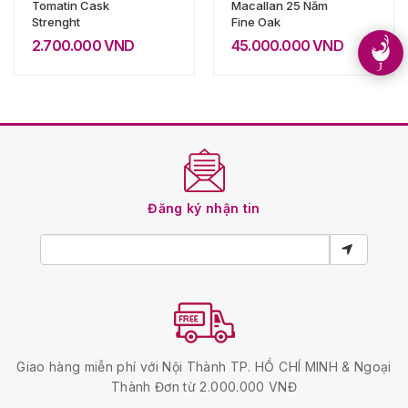
Tomatin Cask
Macallan 25 Năm
Strenght
Fine Oak
2.700.000
VND
45.000.000
VND
Đăng ký nhận tin
Giao hàng miễn phí với Nội Thành TP. HỒ CHÍ MINH & Ngoại
Thành Đơn từ 2.000.000 VNĐ