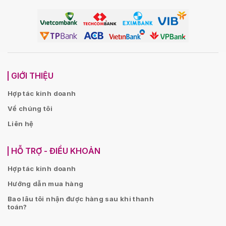
GIỚI THIỆU
Hợp tác kinh doanh
Về chúng tôi
Liên hệ
HỖ TRỢ - ĐIỀU KHOẢN
Hợp tác kinh doanh
Hướng dẫn mua hàng
Bao lâu tôi nhận được hàng sau khi thanh
toán?