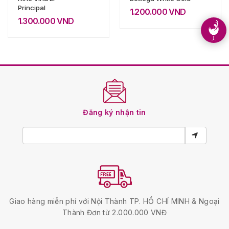
Principal
1.200.000
VND
1.300.000
VND
Đăng ký nhận tin
Giao hàng miễn phí với Nội Thành TP. HỒ CHÍ MINH & Ngoại
Thành Đơn từ 2.000.000 VNĐ