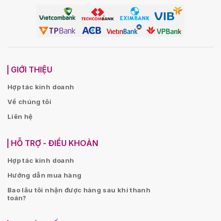
GIỚI THIỆU
Hợp tác kinh doanh
Về chúng tôi
Liên hệ
HỖ TRỢ - ĐIỀU KHOẢN
Hợp tác kinh doanh
Hướng dẫn mua hàng
Bao lâu tôi nhận được hàng sau khi thanh
toán?