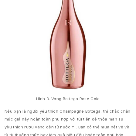
Hình 3. Vang Bottega Rose Gold
Nếu bạn là người yêu thích Champagne Bottega, thì chắc chắn
mức giá này hoàn toàn phù hợp với túi tiền để thỏa mãn sự
yêu thích rượu vang đến từ nước Ý . Bạn có thể mua hết về và
từ từ thưởng thức hay làm quà biếu đều hoàn toàn phù hợp.