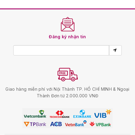
Đăng ký nhận tin
Giao hàng miễn phí với Nội Thành TP. HỒ CHÍ MINH & Ngoại
Thành Đơn từ 2.000.000 VNĐ