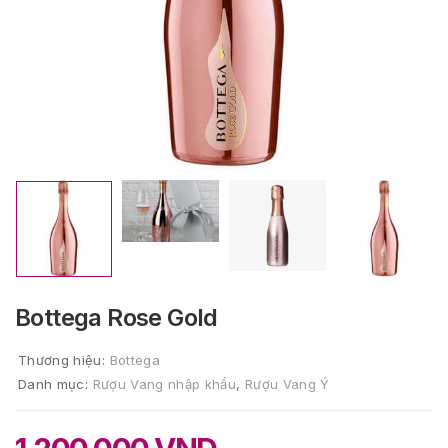
Bottega Rose Gold
Thương hiệu:
Bottega
Danh mục:
Rượu Vang nhập khẩu
,
Rượu Vang Ý