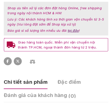
Shop ưu tiên xữ lý các đơn đặt hàng Online, free shipping
trong ngày nội thành HCM & HN!
Lưu ý: Các khách hàng tỉnh xa thời gian vận chuyển từ 3-5
ngày (Vui lòng đặt sớm để Shop kịp xử lý)
Báo giá sỉ số lượng lớn nhiều ưu đãi
tại đây
!
Giao hàng toàn quốc. Miễn phí vận chuyển nội
thành TP.HCM, ngoại thành đơn hàng từ 2 triệu.
Chi tiết sản phẩm
Đặc điểm
Đánh giá của khách hàng
(0)