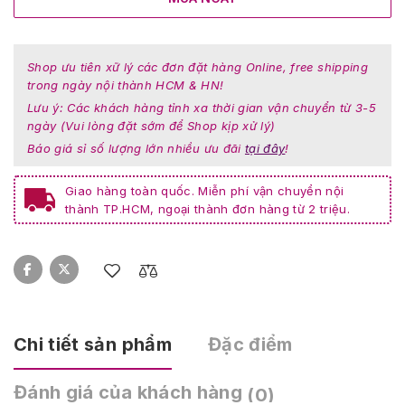
Shop ưu tiên xữ lý các đơn đặt hàng Online, free shipping
trong ngày nội thành HCM & HN!
Lưu ý: Các khách hàng tỉnh xa thời gian vận chuyển từ 3-5
ngày (Vui lòng đặt sớm để Shop kịp xử lý)
Báo giá sỉ số lượng lớn nhiều ưu đãi
tại đây
!
Giao hàng toàn quốc. Miễn phí vận chuyển nội
thành TP.HCM, ngoại thành đơn hàng từ 2 triệu.
Chi tiết sản phẩm
Đặc điểm
Đánh giá của khách hàng
(0)