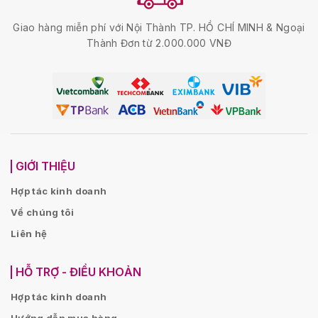
Giao hàng miễn phí với Nội Thành TP. HỒ CHÍ MINH & Ngoại
Thành Đơn từ 2.000.000 VNĐ
GIỚI THIỆU
Hợp tác kinh doanh
Về chúng tôi
Liên hệ
HỖ TRỢ - ĐIỀU KHOẢN
Hợp tác kinh doanh
Hướng dẫn mua hàng