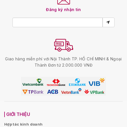
Đăng ký nhận tin
Giao hàng miễn phí với Nội Thành TP. HỒ CHÍ MINH & Ngoại
Thành Đơn từ 2.000.000 VNĐ
GIỚI THIỆU
Hợp tác kinh doanh