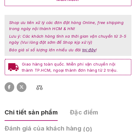
Shop ưu tiên xữ lý các đơn đặt hàng Online, free shipping
trong ngày nội thành HCM & HN!
Lưu ý: Các khách hàng tỉnh xa thời gian vận chuyển từ 3-5
ngày (Vui lòng đặt sớm để Shop kịp xử lý)
Báo giá sỉ số lượng lớn nhiều ưu đãi
tại đây
!
Giao hàng toàn quốc. Miễn phí vận chuyển nội
thành TP.HCM, ngoại thành đơn hàng từ 2 triệu.
Chi tiết sản phẩm
Đặc điểm
Đánh giá của khách hàng
(0)