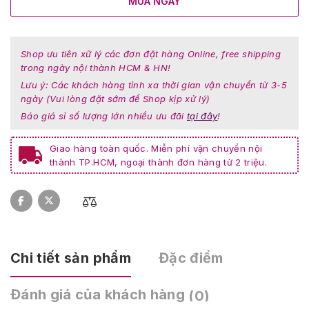
MUA NGAY
Shop ưu tiên xữ lý các đơn đặt hàng Online, free shipping
trong ngày nội thành HCM & HN!
Lưu ý: Các khách hàng tỉnh xa thời gian vận chuyển từ 3-5
ngày (Vui lòng đặt sớm để Shop kịp xử lý)
Báo giá sỉ số lượng lớn nhiều ưu đãi
tại đây
!
Giao hàng toàn quốc. Miễn phí vận chuyển nội
thành TP.HCM, ngoại thành đơn hàng từ 2 triệu.
Chi tiết sản phẩm
Đặc điểm
Đánh giá của khách hàng
(0)