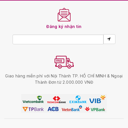
Đăng ký nhận tin
Giao hàng miễn phí với Nội Thành TP. HỒ CHÍ MINH & Ngoại
Thành Đơn từ 2.000.000 VNĐ