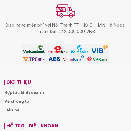
Giao hàng miễn phí với Nội Thành TP. HỒ CHÍ MINH & Ngoại
Thành Đơn từ 2.000.000 VNĐ
GIỚI THIỆU
Hợp tác kinh doanh
Về chúng tôi
Liên hệ
HỖ TRỢ - ĐIỀU KHOẢN