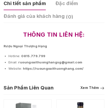
Chi tiết sản phẩm
Đặc điểm
Đánh giá của khách hàng
(0)
THÔNG TIN LIÊN HỆ:
Rượu Ngoại Thượng Hạng
Hotline:
0815.779.799
Email:
ruoungoaithuonghangsg@gmail.com
Website:
https://ruoungoaithuonghang.com/
Sản Phẩm Liên Quan
Xem Thêm