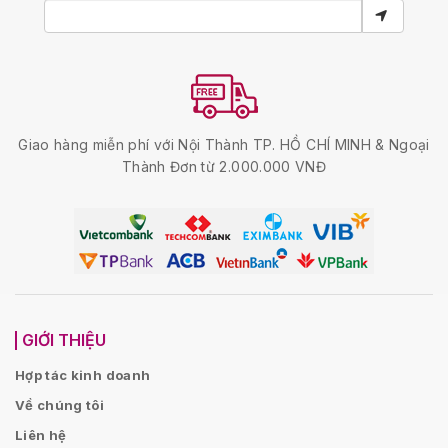
Giao hàng miễn phí với Nội Thành TP. HỒ CHÍ MINH & Ngoại
Thành Đơn từ 2.000.000 VNĐ
GIỚI THIỆU
Hợp tác kinh doanh
Về chúng tôi
Liên hệ