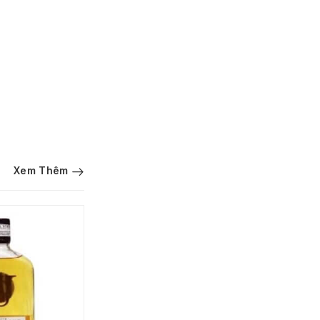
Xem Thêm