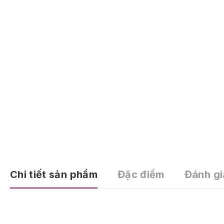
Chi tiết sản phẩm
Đặc điểm
Đánh gi