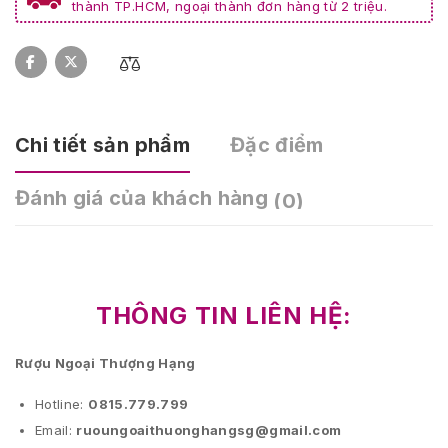
thành TP.HCM, ngoại thành đơn hàng từ 2 triệu.
Chi tiết sản phẩm
Đặc điểm
Đánh giá của khách hàng
(0)
THÔNG TIN LIÊN HỆ:
Rượu Ngoại Thượng Hạng
Hotline:
0815.779.799
Email:
ruoungoaithuonghangsg@gmail.com