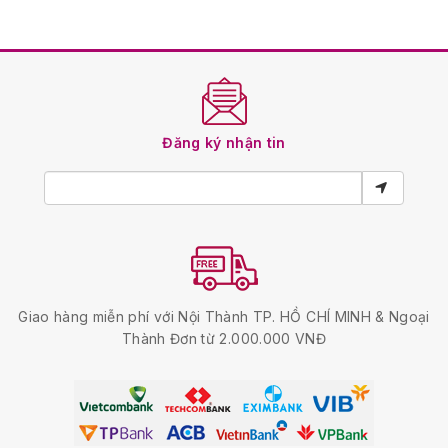
Đăng ký nhận tin
Giao hàng miễn phí với Nội Thành TP. HỒ CHÍ MINH & Ngoại
Thành Đơn từ 2.000.000 VNĐ