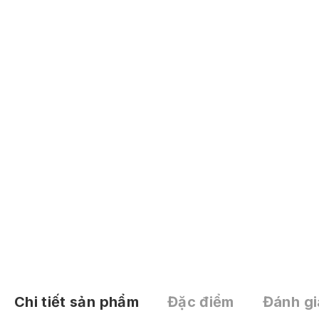
Chi tiết sản phẩm
Đặc điểm
Đánh gi