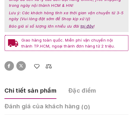
trong ngày nội thành HCM & HN!
Lưu ý: Các khách hàng tỉnh xa thời gian vận chuyển từ 3-5
ngày (Vui lòng đặt sớm để Shop kịp xử lý)
Báo giá sỉ số lượng lớn nhiều ưu đãi
tại đây
!
Giao hàng toàn quốc. Miễn phí vận chuyển nội
thành TP.HCM, ngoại thành đơn hàng từ 2 triệu.
Chi tiết sản phẩm
Đặc điểm
Đánh giá của khách hàng
(0)