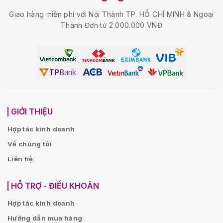
Giao hàng miễn phí với Nội Thành TP. HỒ CHÍ MINH & Ngoại
Thành Đơn từ 2.000.000 VNĐ
GIỚI THIỆU
Hợp tác kinh doanh
Về chúng tôi
Liên hệ
HỖ TRỢ - ĐIỀU KHOẢN
Hợp tác kinh doanh
Hướng dẫn mua hàng