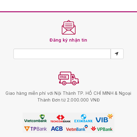
Đăng ký nhận tin
Giao hàng miễn phí với Nội Thành TP. HỒ CHÍ MINH & Ngoại
Thành Đơn từ 2.000.000 VNĐ