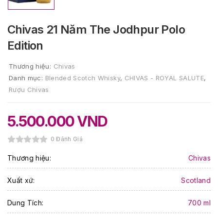
Chivas 21 Năm The Jodhpur Polo
Edition
Thương hiệu:
Chivas
Danh mục:
Blended Scotch Whisky
,
CHIVAS - ROYAL SALUTE
,
Rượu Chivas
5.500.000
VND
0 Đánh Giá
Thương hiệu:
Chivas
Xuất xứ:
Scotland
Dung Tích:
700 ml