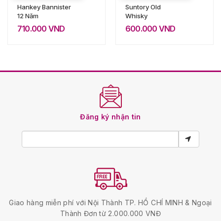
Hankey Bannister
Suntory Old
12 Năm
Whisky
710.000
VND
600.000
VND
Đăng ký nhận tin
Giao hàng miễn phí với Nội Thành TP. HỒ CHÍ MINH & Ngoại
Thành Đơn từ 2.000.000 VNĐ