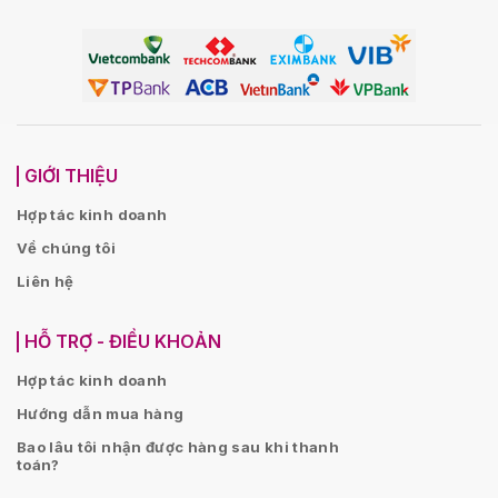
GIỚI THIỆU
Hợp tác kinh doanh
Về chúng tôi
Liên hệ
HỖ TRỢ - ĐIỀU KHOẢN
Hợp tác kinh doanh
Hướng dẫn mua hàng
Bao lâu tôi nhận được hàng sau khi thanh
toán?