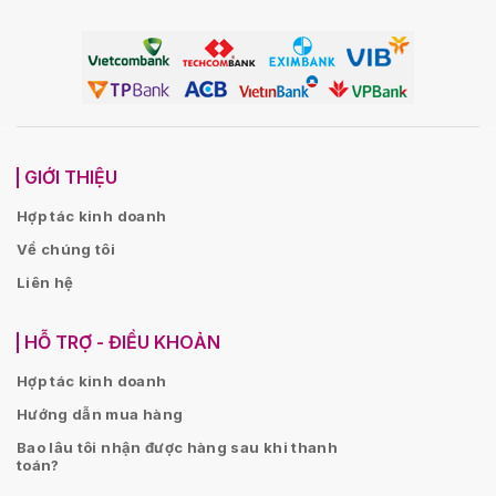
GIỚI THIỆU
Hợp tác kinh doanh
Về chúng tôi
Liên hệ
HỖ TRỢ - ĐIỀU KHOẢN
Hợp tác kinh doanh
Hướng dẫn mua hàng
Bao lâu tôi nhận được hàng sau khi thanh
toán?