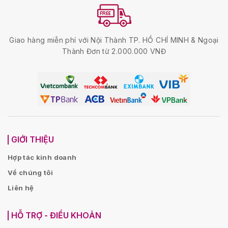
Giao hàng miễn phí với Nội Thành TP. HỒ CHÍ MINH & Ngoại
Thành Đơn từ 2.000.000 VNĐ
GIỚI THIỆU
Hợp tác kinh doanh
Về chúng tôi
Liên hệ
HỖ TRỢ - ĐIỀU KHOẢN