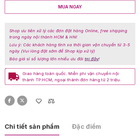
MUA NGAY
Shop ưu tiên xữ lý các đơn đặt hàng Online, free shipping
trong ngày nội thành HCM & HN!
Lưu ý: Các khách hàng tỉnh xa thời gian vận chuyển từ 3-5
ngày (Vui lòng đặt sớm để Shop kịp xử lý)
Báo giá sỉ số lượng lớn nhiều ưu đãi
tại đây
!
Giao hàng toàn quốc. Miễn phí vận chuyển nội
thành TP.HCM, ngoại thành đơn hàng từ 2 triệu.
Chi tiết sản phẩm
Đặc điểm