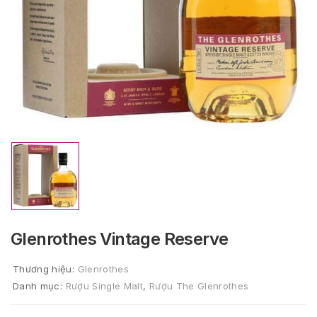
Glenrothes Vintage Reserve
Thương hiệu:
Glenrothes
Danh mục:
Rượu Single Malt
,
Rượu The Glenrothes