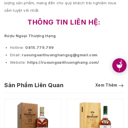
lượng sản phẩm, mang đến cho quý khách trải nghiệm mua
sắm tuyệt vời nhất.
THÔNG TIN LIÊN HỆ:
Rượu Ngoại Thượng Hạng
Hotline:
0815.779.799
Email:
ruoungoaithuonghangsg@gmail.com
Website:
https://ruoungoaithuonghang.com/
Sản Phẩm Liên Quan
Xem Thêm