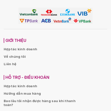
GIỚI THIỆU
Hợp tác kinh doanh
Về chúng tôi
Liên hệ
HỖ TRỢ - ĐIỀU KHOẢN
Hợp tác kinh doanh
Hướng dẫn mua hàng
Bao lâu tôi nhận được hàng sau khi thanh
toán?