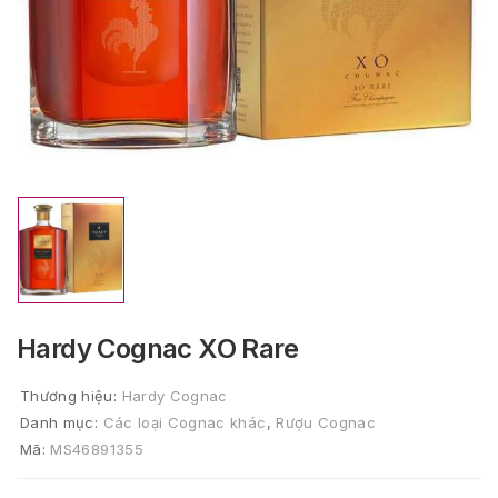
Hardy Cognac XO Rare
Thương hiệu:
Hardy Cognac
Danh mục:
Các loại Cognac khác
,
Rượu Cognac
Mã:
MS46891355