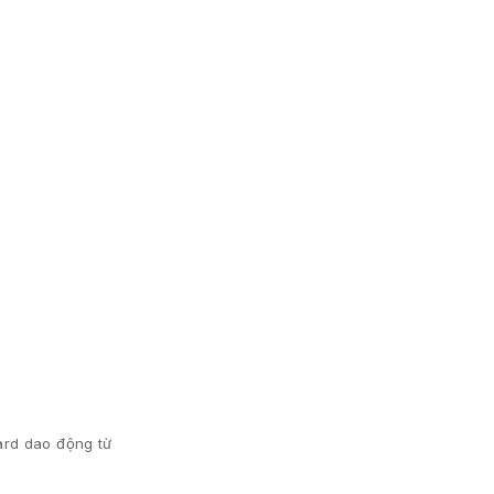
ard dao động từ