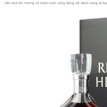
tiền khá lớn nhưng nó hoàn toàn xứng đáng với danh xưng là lo