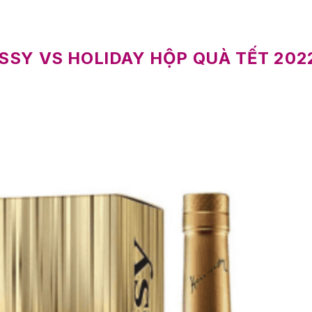
SSY VS HOLIDAY HỘP QUÀ TẾT 202