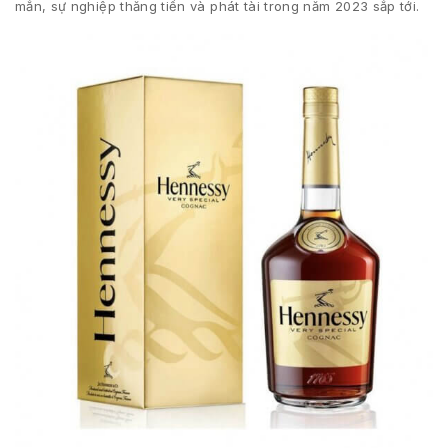
mắn, sự nghiệp thăng tiến và phát tài trong năm 2023 sắp tới.