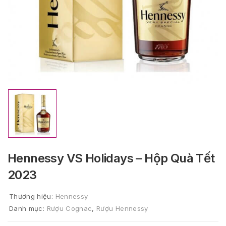
Hennessy VS Holidays – Hộp Quà Tết
2023
Thương hiệu:
Hennessy
Danh mục:
Rượu Cognac
,
Rượu Hennessy