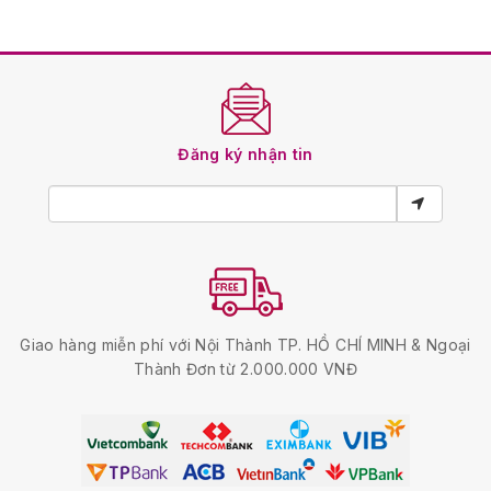
Đăng ký nhận tin
Giao hàng miễn phí với Nội Thành TP. HỒ CHÍ MINH & Ngoại
Thành Đơn từ 2.000.000 VNĐ