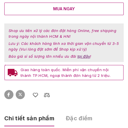
MUA NGAY
Shop ưu tiên xữ lý các đơn đặt hàng Online, free shipping
trong ngày nội thành HCM & HN!
Lưu ý: Các khách hàng tỉnh xa thời gian vận chuyển từ 3-5
ngày (Vui lòng đặt sớm để Shop kịp xử lý)
Báo giá sỉ số lượng lớn nhiều ưu đãi
tại đây
!
Giao hàng toàn quốc. Miễn phí vận chuyển nội
thành TP.HCM, ngoại thành đơn hàng từ 2 triệu.
Chi tiết sản phẩm
Đặc điểm