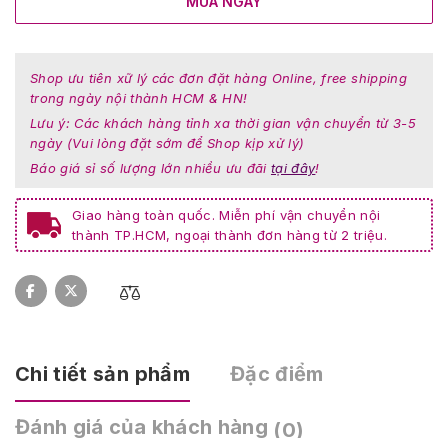
MUA NGAY
Shop ưu tiên xữ lý các đơn đặt hàng Online, free shipping
trong ngày nội thành HCM & HN!
Lưu ý: Các khách hàng tỉnh xa thời gian vận chuyển từ 3-5
ngày (Vui lòng đặt sớm để Shop kịp xử lý)
Báo giá sỉ số lượng lớn nhiều ưu đãi
tại đây
!
Giao hàng toàn quốc. Miễn phí vận chuyển nội
thành TP.HCM, ngoại thành đơn hàng từ 2 triệu.
Chi tiết sản phẩm
Đặc điểm
Đánh giá của khách hàng
(0)