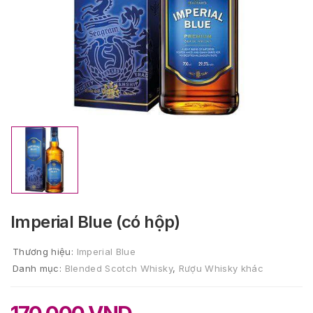
Imperial Blue (có hộp)
Thương hiệu:
Imperial Blue
Danh mục:
Blended Scotch Whisky
,
Rượu Whisky khác