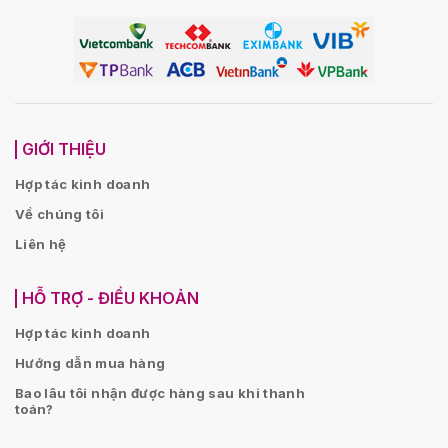
GIỚI THIỆU
Hợp tác kinh doanh
Về chúng tôi
Liên hệ
HỖ TRỢ - ĐIỀU KHOẢN
Hợp tác kinh doanh
Hướng dẫn mua hàng
Bao lâu tôi nhận được hàng sau khi thanh
toán?