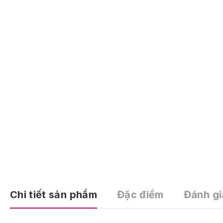
Chi tiết sản phẩm
Đặc điểm
Đánh gi