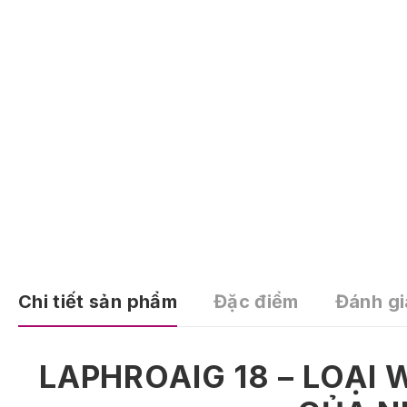
Chi tiết sản phẩm
Đặc điểm
Đánh gi
LAPHROAIG 18 – LOẠI