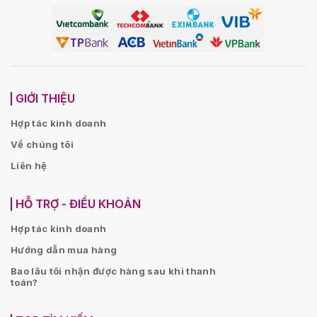
GIỚI THIỆU
Hợp tác kinh doanh
Về chúng tôi
Liên hệ
HỖ TRỢ - ĐIỀU KHOẢN
Hợp tác kinh doanh
Hướng dẫn mua hàng
Bao lâu tôi nhận được hàng sau khi thanh
toán?