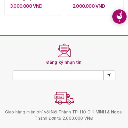
3.000.000
VND
2.000.000
VND
Đăng ký nhận tin
Giao hàng miễn phí với Nội Thành TP. HỒ CHÍ MINH & Ngoại
Thành Đơn từ 2.000.000 VNĐ