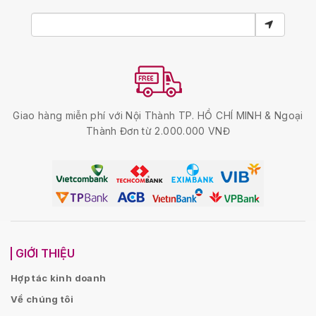
Giao hàng miễn phí với Nội Thành TP. HỒ CHÍ MINH & Ngoại
Thành Đơn từ 2.000.000 VNĐ
GIỚI THIỆU
Hợp tác kinh doanh
Về chúng tôi