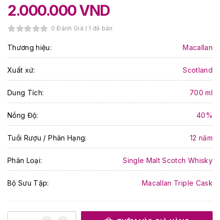
2.000.000
VND
0 Đánh Giá
1 đã bán
Thương hiệu:
Macallan
Xuất xứ:
Scotland
Dung Tích:
700 ml
Nồng Độ:
40%
Tuổi Rượu / Phân Hạng:
12 năm
Phân Loại:
Single Malt Scotch Whisky
Bộ Sưu Tập:
Macallan Triple Cask