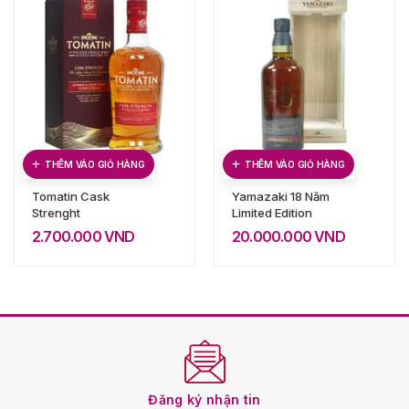
THÊM VÀO GIỎ HÀNG
THÊM VÀO GIỎ HÀNG
Tomatin Cask
Yamazaki 18 Năm
Strenght
Limited Edition
2.700.000
VND
20.000.000
VND
Đăng ký nhận tin