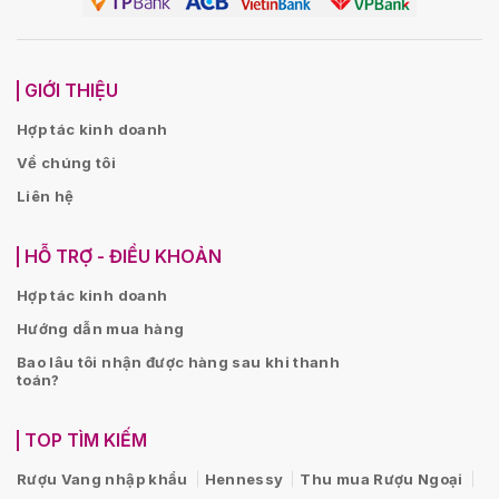
GIỚI THIỆU
Hợp tác kinh doanh
Về chúng tôi
Liên hệ
HỖ TRỢ - ĐIỀU KHOẢN
Hợp tác kinh doanh
Hướng dẫn mua hàng
Bao lâu tôi nhận được hàng sau khi thanh
toán?
TOP TÌM KIẾM
Rượu Vang nhập khẩu
Hennessy
Thu mua Rượu Ngoại