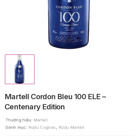
Martell Cordon Bleu 100 ELE –
Centenary Edition
Thương hiệu:
Martell
Danh mục:
Rượu Cognac
,
Rượu Martell