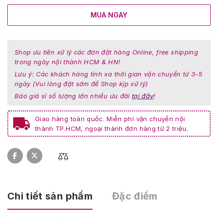
MUA NGAY
Shop ưu tiên xữ lý các đơn đặt hàng Online, free shipping
trong ngày nội thành HCM & HN!
Lưu ý: Các khách hàng tỉnh xa thời gian vận chuyển từ 3-5
ngày (Vui lòng đặt sớm để Shop kịp xử lý)
Báo giá sỉ số lượng lớn nhiều ưu đãi
tại đây
!
Giao hàng toàn quốc. Miễn phí vận chuyển nội
thành TP.HCM, ngoại thành đơn hàng từ 2 triệu.
Chi tiết sản phẩm
Đặc điểm