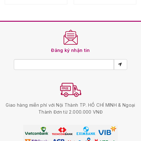
Đăng ký nhận tin
Giao hàng miễn phí với Nội Thành TP. HỒ CHÍ MINH & Ngoại
Thành Đơn từ 2.000.000 VNĐ