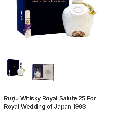
Rượu Whisky Royal Salute 25 For
Royal Wedding of Japan 1993