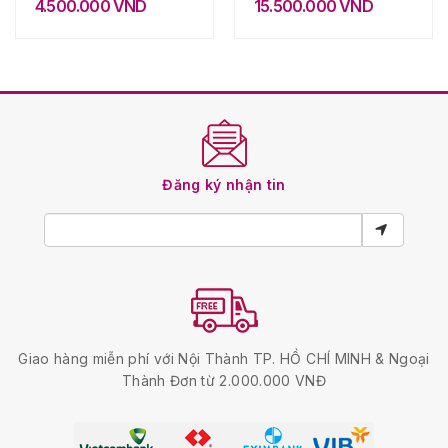
4.500.000
VND
15.500.000
VND
Đăng ký nhận tin
Giao hàng miễn phí với Nội Thành TP. HỒ CHÍ MINH & Ngoại
Thành Đơn từ 2.000.000 VNĐ