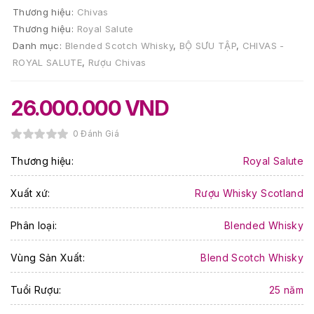
Thương hiệu:
Chivas
Thương hiệu:
Royal Salute
Danh mục:
Blended Scotch Whisky
,
BỘ SƯU TẬP
,
CHIVAS -
ROYAL SALUTE
,
Rượu Chivas
26.000.000
VND
0 Đánh Giá
Thương hiệu:
Royal Salute
Xuất xứ:
Rượu Whisky Scotland
Phân loại:
Blended Whisky
Vùng Sản Xuất:
Blend Scotch Whisky
Tuổi Rượu:
25 năm