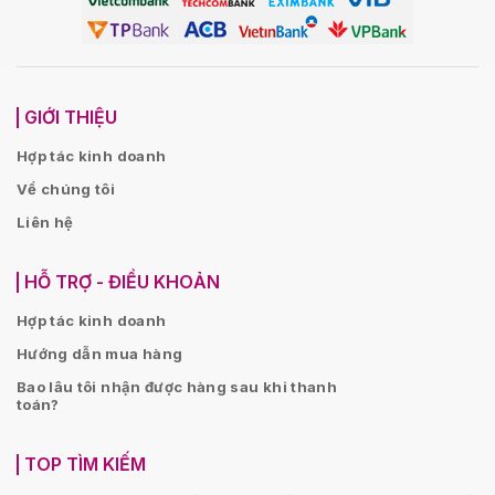
GIỚI THIỆU
Hợp tác kinh doanh
Về chúng tôi
Liên hệ
HỖ TRỢ - ĐIỀU KHOẢN
Hợp tác kinh doanh
Hướng dẫn mua hàng
Bao lâu tôi nhận được hàng sau khi thanh
toán?
TOP TÌM KIẾM