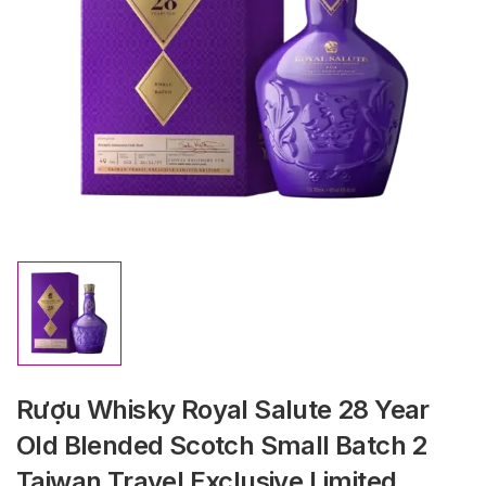
Rượu Whisky Royal Salute 28 Year
Old Blended Scotch Small Batch 2
Taiwan Travel Exclusive Limited