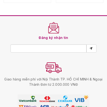
Đăng ký nhận tin
Giao hàng miễn phí với Nội Thành TP. HỒ CHÍ MINH & Ngoại
Thành Đơn từ 2.000.000 VNĐ