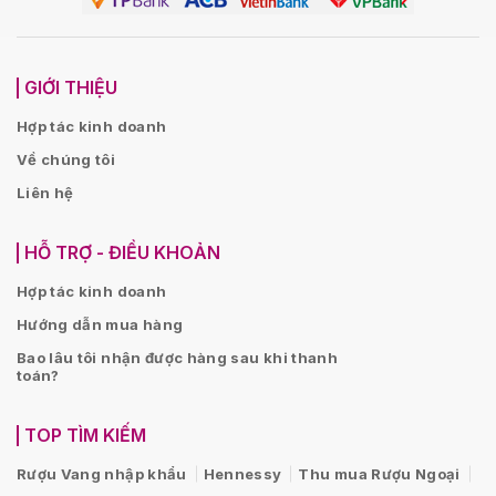
GIỚI THIỆU
Hợp tác kinh doanh
Về chúng tôi
Liên hệ
HỖ TRỢ - ĐIỀU KHOẢN
Hợp tác kinh doanh
Hướng dẫn mua hàng
Bao lâu tôi nhận được hàng sau khi thanh
toán?
TOP TÌM KIẾM
Rượu Vang nhập khẩu
Hennessy
Thu mua Rượu Ngoại