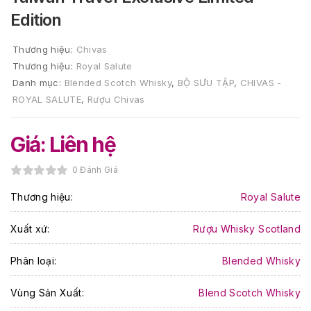
Edition
Thương hiệu:
Chivas
Thương hiệu:
Royal Salute
Danh mục:
Blended Scotch Whisky
,
BỘ SƯU TẬP
,
CHIVAS -
ROYAL SALUTE
,
Rượu Chivas
Giá: Liên hệ
0 Đánh Giá
Thương hiệu:
Royal Salute
Xuất xứ:
Rượu Whisky Scotland
Phân loại:
Blended Whisky
Vùng Sản Xuất:
Blend Scotch Whisky