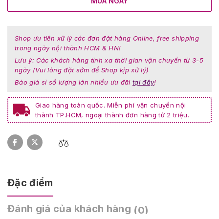
MUA NGAY
Shop ưu tiên xữ lý các đơn đặt hàng Online, free shipping
trong ngày nội thành HCM & HN!
Lưu ý: Các khách hàng tỉnh xa thời gian vận chuyển từ 3-5
ngày (Vui lòng đặt sớm để Shop kịp xử lý)
Báo giá sỉ số lượng lớn nhiều ưu đãi
tại đây
!
Giao hàng toàn quốc. Miễn phí vận chuyển nội
thành TP.HCM, ngoại thành đơn hàng từ 2 triệu.
Đặc điểm
Đánh giá của khách hàng
(0)