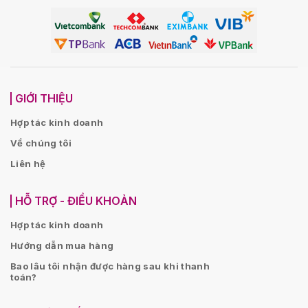
GIỚI THIỆU
Hợp tác kinh doanh
Về chúng tôi
Liên hệ
HỖ TRỢ - ĐIỀU KHOẢN
Hợp tác kinh doanh
Hướng dẫn mua hàng
Bao lâu tôi nhận được hàng sau khi thanh
toán?