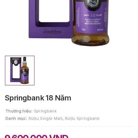
Springbank 18 Năm
Thương hiệu:
Springbank
Danh mục:
Rượu Single Malt
,
Rượu Springbank