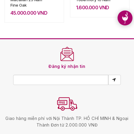
Fine Oak
1.600.000
VND
45.000.000
VND
Đăng ký nhận tin
Giao hàng miễn phí với Nội Thành TP. HỒ CHÍ MINH & Ngoại
Thành Đơn từ 2.000.000 VNĐ