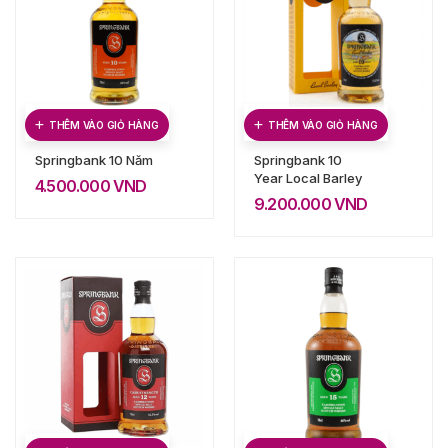
THÊM VÀO GIỎ HÀNG
THÊM VÀO GIỎ HÀNG
Springbank 10 Năm
Springbank 10
Year Local Barley
4.500.000
VND
9.200.000
VND