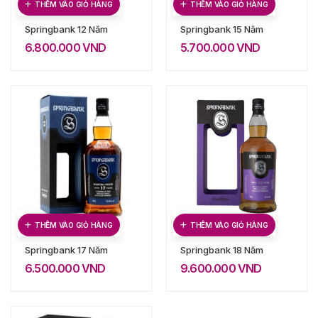
THÊM VÀO GIỎ HÀNG
THÊM VÀO GIỎ HÀNG
Springbank 12 Năm
Springbank 15 Năm
6.800.000
VND
5.700.000
VND
THÊM VÀO GIỎ HÀNG
THÊM VÀO GIỎ HÀNG
Springbank 17 Năm
Springbank 18 Năm
6.500.000
VND
9.600.000
VND