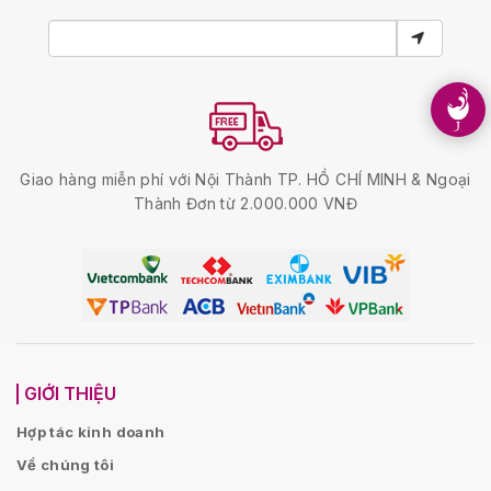
Giao hàng miễn phí với Nội Thành TP. HỒ CHÍ MINH & Ngoại
Thành Đơn từ 2.000.000 VNĐ
GIỚI THIỆU
Hợp tác kinh doanh
Về chúng tôi