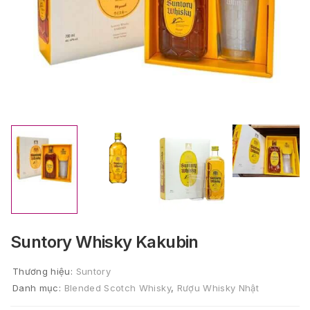
Suntory Whisky Kakubin
Thương hiệu:
Suntory
Danh mục:
Blended Scotch Whisky
,
Rượu Whisky Nhật