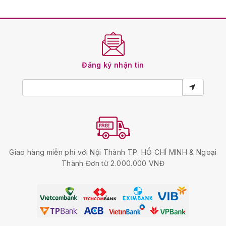
Đăng ký nhận tin
Giao hàng miễn phí với Nội Thành TP. HỒ CHÍ MINH & Ngoại
Thành Đơn từ 2.000.000 VNĐ