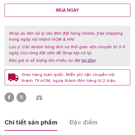
MUA NGAY
Shop ưu tiên xữ lý các đơn đặt hàng Online, free shipping
trong ngày nội thành HCM & HN!
Lưu ý: Các khách hàng tỉnh xa thời gian vận chuyển từ 3-5
ngày (Vui lòng đặt sớm để Shop kịp xử lý)
Báo giá sỉ số lượng lớn nhiều ưu đãi
tại đây
!
Giao hàng toàn quốc. Miễn phí vận chuyển nội
thành TP.HCM, ngoại thành đơn hàng từ 2 triệu.
Chi tiết sản phẩm
Đặc điểm