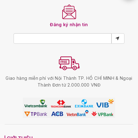
Đăng ký nhận tin
Giao hàng miễn phí với Nội Thành TP. HỒ CHÍ MINH & Ngoại
Thành Đơn từ 2.000.000 VNĐ