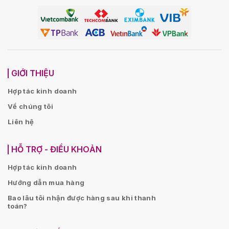
GIỚI THIỆU
Hợp tác kinh doanh
Về chúng tôi
Liên hệ
HỖ TRỢ - ĐIỀU KHOẢN
Hợp tác kinh doanh
Hướng dẫn mua hàng
Bao lâu tôi nhận được hàng sau khi thanh
toán?