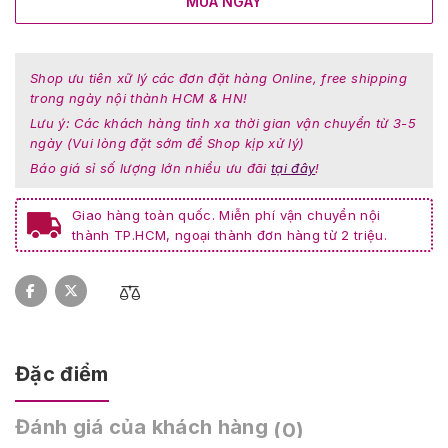
MUA NGAY
Shop ưu tiên xữ lý các đơn đặt hàng Online, free shipping
trong ngày nội thành HCM & HN!
Lưu ý: Các khách hàng tỉnh xa thời gian vận chuyển từ 3-5
ngày (Vui lòng đặt sớm để Shop kịp xử lý)
Báo giá sỉ số lượng lớn nhiều ưu đãi
tại đây
!
Giao hàng toàn quốc. Miễn phí vận chuyển nội
thành TP.HCM, ngoại thành đơn hàng từ 2 triệu.
Đặc điểm
Đánh giá của khách hàng
(0)